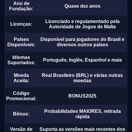
Ano de
Quase dez anos
Fundação:
Licenciado e regulamentado pela
Licenças:
Autoridade de Jogos de Malta
Países
Disponível para jogadores do Brasil e
Disponíveis:
diversos outros países
Idiomas
Português, Inglês, Espanhol e mais
Suportados:
Moeda
Real Brasileiro (BRL) e várias outras
Aceita:
moedas
Código
BONUS2025
Promocional:
Probabilidades MAIORES, retirada
Bônus:
rápida
Versão de
Suporta as versões mais recentes dos