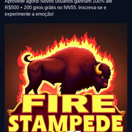
Aproveite agora! Novos usuários ganham 100% até
R$500 + 200 giros grátis no NN55. Inscreva-se e
experimente a emoção!