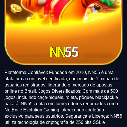
Plataforma Confiável: Fundada em 2010, NN55 é uma
plataforma confiável certificada, com mais de 1 milhão de
usuários registrados, liderando o mercado de apostas
online no Brasil. Jogos Diversificados: Com mais de 500
jogos, incluindo caça-níqueis, roleta, pôquer, blackjack e
bacará, NN55 conta com fornecedores renomados como
NetEnt e Evolution Gaming, oferecendo conteúdo
exclusivo para seus usuários. Segurança e Licença: NN55
utiliza tecnologia de criptografia de 256 bits SSL e